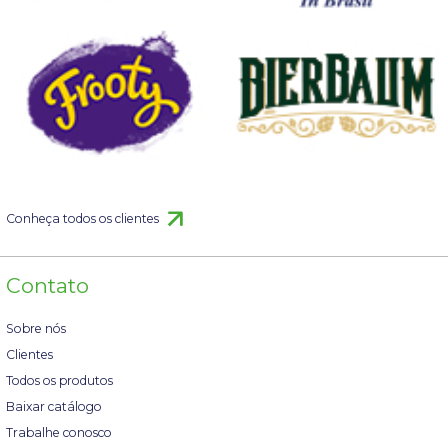
Conheça todos os clientes
Contato
Sobre nós
Clientes
Todos os produtos
Baixar catálogo
Trabalhe conosco