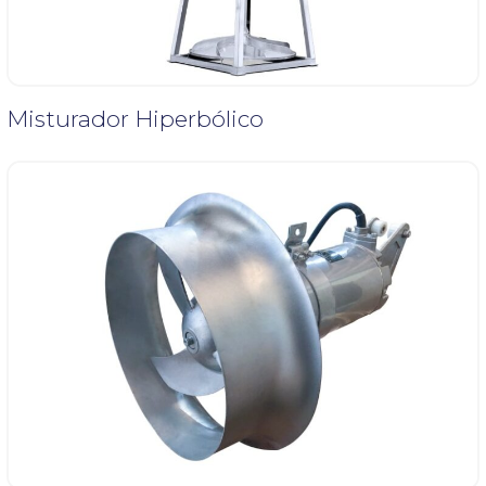
Misturador Hiperbólico