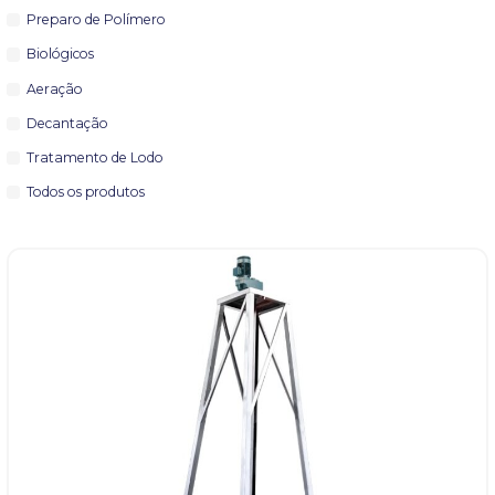
Preparo de Polímero
Biológicos
Aeração
Decantação
Tratamento de Lodo
Todos os produtos