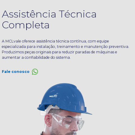
Assistência Técnica
Completa
A MCLvale oferece assistência técnica contínua, com equipe
especializada para instalação, treinamento e manutenção preventiva.
Produzimos peças originais para reduzir paradas de máquinas e
aumentar a confiabilidade do sistema.
Fale conosco