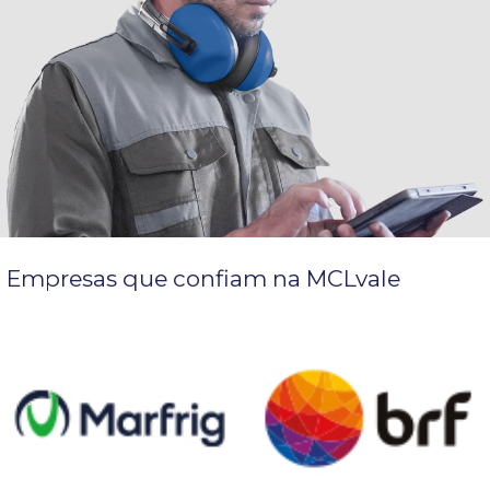
Empresas que confiam na MCLvale