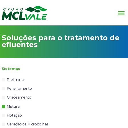
Soluções para o tratamento de
efluentes
Sistemas
Preliminar
Peneiramento
Gradeamento
Mistura
Flotação
Geração de Microbolhas