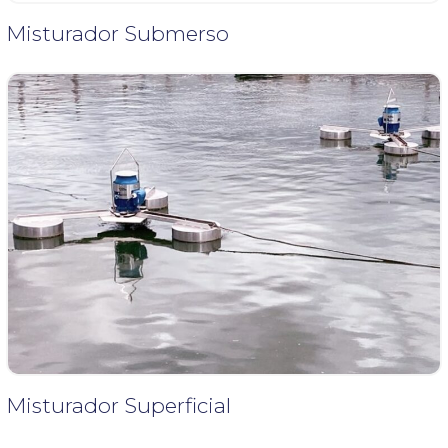
Misturador Submerso
Misturador Superficial