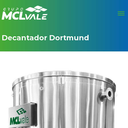
Decantador Dortmund