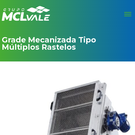
Grade Mecanizada Tipo
Múltiplos Rastelos