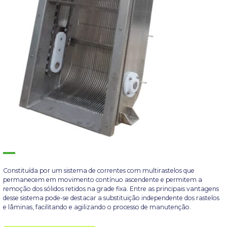
Constituída por um sistema de correntes com multirastelos que
permanecem em movimento contínuo ascendente e permitem a
remoção dos sólidos retidos na grade fixa. Entre as principais vantagens
desse sistema pode-se destacar a substituição independente dos rastelos
e lâminas, facilitando e agilizando o processo de manutenção.