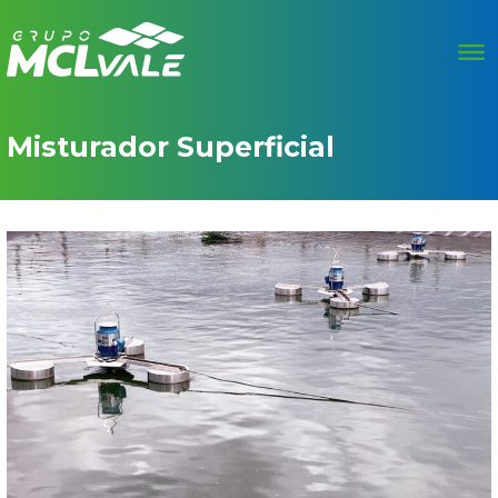
Misturador Superficial