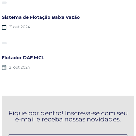
Sistema de Flotação Baixa Vazão
21 out 2024
Flotador DAF MCL
21 out 2024
Fique por dentro!
Inscreva-se com seu
e-mail e receba nossas novidades.