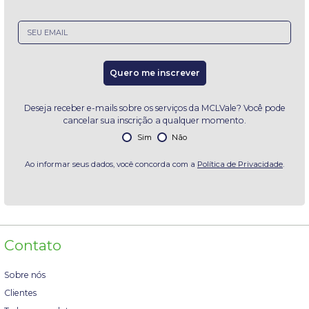
Email
Quero me inscrever
Deseja receber e-mails sobre os serviços da MCLVale? Você pode
cancelar sua inscrição a qualquer momento.
Sim
Não
Ao informar seus dados, você concorda com a
Política de Privacidade
.
Contato
Sobre nós
Clientes