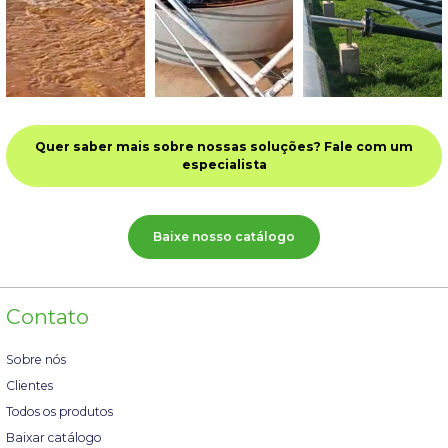
Quer saber mais sobre nossas soluções? Fale com um
especialista
Baixe nosso catálogo
Contato
Sobre nós
Clientes
Todos os produtos
Baixar catálogo