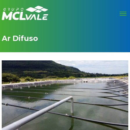
Ar Difuso